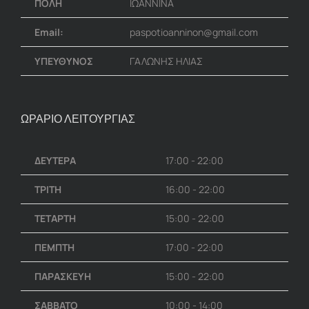
ΠΟΛΗ
ΙΩΑΝΝΙΝΑ
Email:
paspotioanninon@gmail.com
ΥΠΕΥΘΥΝΟΣ
ΓΑΛΩΝΗΣ ΗΛΙΑΣ
ΩΡΑΡΙΟ ΛΕΙΤΟΥΡΓΙΑΣ
ΔΕΥΤΕΡΑ
17:00 - 22:00
ΤΡΙΤΗ
16:00 - 22:00
ΤΕΤΑΡΤΗ
15:00 - 22:00
ΠΕΜΠΤΗ
17:00 - 22:00
ΠΑΡΑΣΚΕΥΗ
15:00 - 22:00
ΣΑΒΒΑΤΟ
10:00 - 14:00