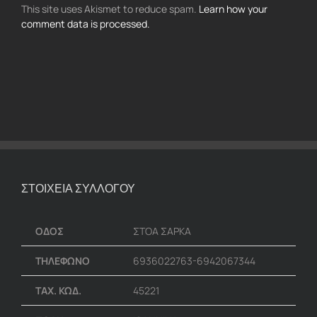
This site uses Akismet to reduce spam.
Learn how your
comment data is processed.
ΣΤΟΙΧΕΙΑ ΣΥΛΛΟΓΟΥ
ΟΔΟΣ
ΣΤΟΑ ΣΑΡΚΑ
ΤΗΛΕΦΩΝΟ
6936022763-6942067344
ΤΑΧ. ΚΩΔ.
45221