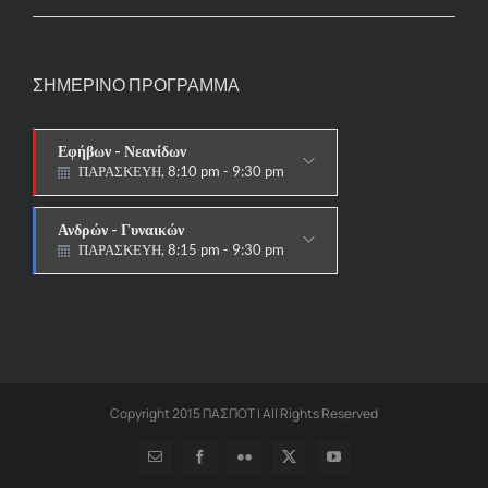
ΣΗΜΕΡΙΝΟ ΠΡΟΓΡΑΜΜΑ
Εφήβων - Νεανίδων
ΠΑΡΑΣΚΕΥΗ, 8:10 pm - 9:30 pm
ΑΓΩΝΙΣΤΙΚΟ
Ανδρών - Γυναικών
ΠΑΡΑΣΚΕΥΗ, 8:15 pm - 9:30 pm
ΑΓΩΝΙΣΤΙΚΟ
Copyright 2015 ΠΑΣΠΟΤ | All Rights Reserved
Email
Facebook
Flickr
X
YouTube