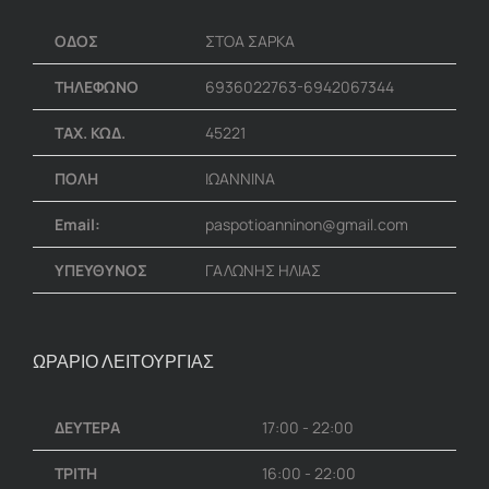
ΟΔΟΣ
ΣΤΟΑ ΣΑΡΚΑ
ΤΗΛΕΦΩΝΟ
6936022763-6942067344
ΤΑΧ. ΚΩΔ.
45221
ΠΟΛΗ
ΙΩΑΝΝΙΝΑ
Email:
paspotioanninon@gmail.com
ΥΠΕΥΘΥΝΟΣ
ΓΑΛΩΝΗΣ ΗΛΙΑΣ
ΩΡΑΡΙΟ ΛΕΙΤΟΥΡΓΙΑΣ
ΔΕΥΤΕΡΑ
17:00 - 22:00
ΤΡΙΤΗ
16:00 - 22:00