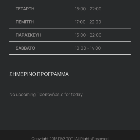
ΤΕΤΑΡΤΗ
15:00 - 22:00
ΠΕΜΠΤΗ
17:00 - 22:00
ΠΑΡΑΣΚΕΥΗ
15:00 - 22:00
ΣΑΒΒΑΤΟ
10:00 - 14:00
ΣΗΜΕΡΙΝΟ ΠΡΟΓΡΑΜΜΑ
No upcoming Προπονήσεις for today
Copyright 2015 ΠΑΣΠΟΤ | All Rights Reserved