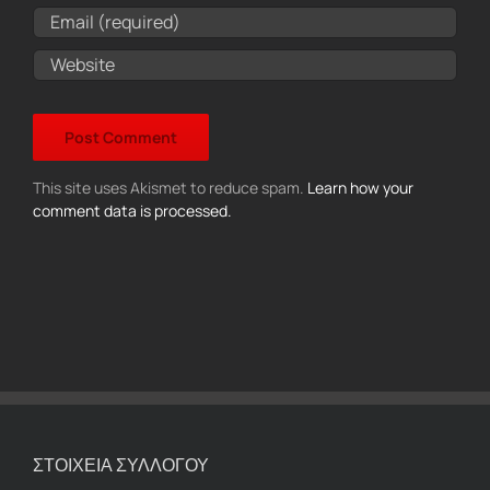
This site uses Akismet to reduce spam.
Learn how your
comment data is processed.
ΣΤΟΙΧΕΙΑ ΣΥΛΛΟΓΟΥ