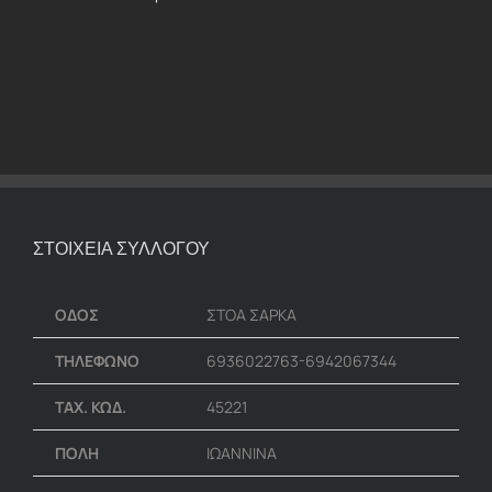
ΣΤΟΙΧΕΙΑ ΣΥΛΛΟΓΟΥ
ΟΔΟΣ
ΣΤΟΑ ΣΑΡΚΑ
ΤΗΛΕΦΩΝΟ
6936022763-6942067344
ΤΑΧ. ΚΩΔ.
45221
ΠΟΛΗ
ΙΩΑΝΝΙΝΑ