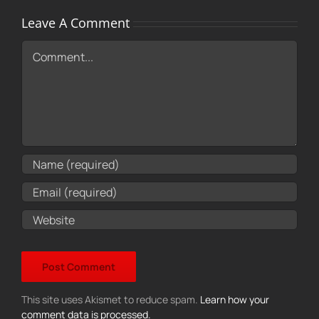
Leave A Comment
Comment
This site uses Akismet to reduce spam.
Learn how your
comment data is processed.