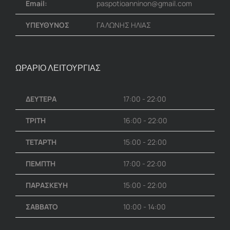
Email:
paspotioanninon@gmail.com
ΥΠΕΥΘΥΝΟΣ
ΓΑΛΩΝΗΣ ΗΛΙΑΣ
ΩΡΑΡΙΟ ΛΕΙΤΟΥΡΓΙΑΣ
ΔΕΥΤΕΡΑ
17:00 - 22:00
ΤΡΙΤΗ
16:00 - 22:00
ΤΕΤΑΡΤΗ
15:00 - 22:00
ΠΕΜΠΤΗ
17:00 - 22:00
ΠΑΡΑΣΚΕΥΗ
15:00 - 22:00
ΣΑΒΒΑΤΟ
10:00 - 14:00