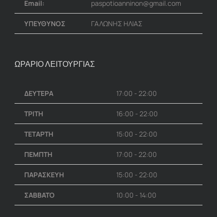
Email:
paspotioanninon@gmail.com
ΥΠΕΥΘΥΝΟΣ
ΓΑΛΩΝΗΣ ΗΛΙΑΣ
ΩΡΑΡΙΟ ΛΕΙΤΟΥΡΓΙΑΣ
ΔΕΥΤΕΡΑ
17:00 - 22:00
ΤΡΙΤΗ
16:00 - 22:00
ΤΕΤΑΡΤΗ
15:00 - 22:00
ΠΕΜΠΤΗ
17:00 - 22:00
ΠΑΡΑΣΚΕΥΗ
15:00 - 22:00
ΣΑΒΒΑΤΟ
10:00 - 14:00