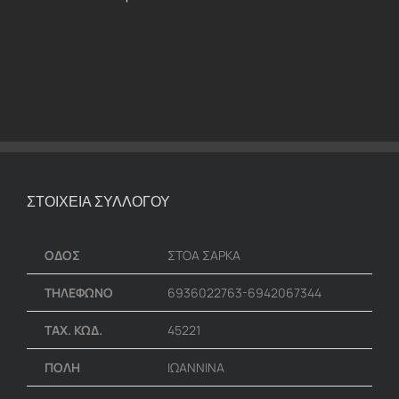
ΣΤΟΙΧΕΙΑ ΣΥΛΛΟΓΟΥ
ΟΔΟΣ
ΣΤΟΑ ΣΑΡΚΑ
ΤΗΛΕΦΩΝΟ
6936022763-6942067344
ΤΑΧ. ΚΩΔ.
45221
ΠΟΛΗ
ΙΩΑΝΝΙΝΑ