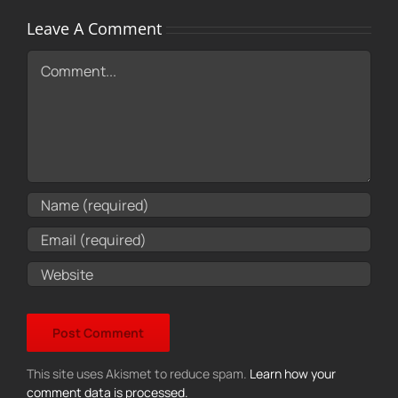
Leave A Comment
Comment
This site uses Akismet to reduce spam.
Learn how your
comment data is processed.