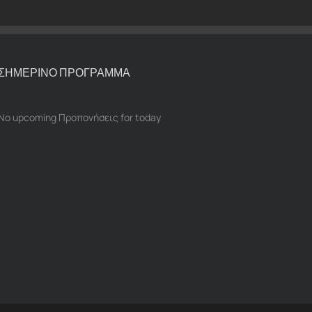
ΣΗΜΕΡΙΝΟ ΠΡΟΓΡΑΜΜΑ
No upcoming Προπονήσεις for today