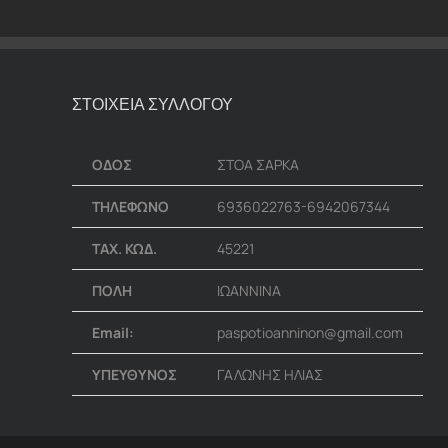
ΣΤΟΙΧΕΙΑ ΣΥΛΛΟΓΟΥ
ΟΔΟΣ
ΣΤΟΑ ΣΑΡΚΑ
ΤΗΛΕΦΩΝΟ
6936022763-6942067344
ΤΑΧ. ΚΩΔ.
45221
ΠΟΛΗ
ΙΩΑΝΝΙΝΑ
Email:
paspotioanninon@gmail.com
ΥΠΕΥΘΥΝΟΣ
ΓΑΛΩΝΗΣ ΗΛΙΑΣ