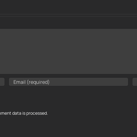
ment data is processed.