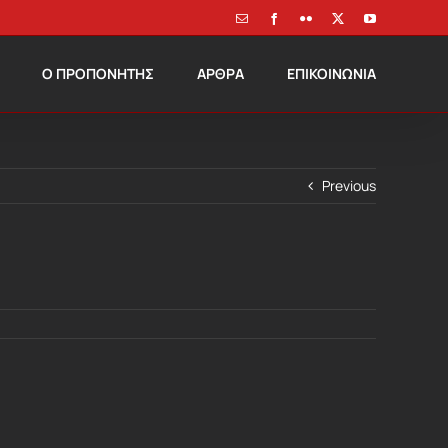
Email
Facebook
Flickr
X
YouTube
Ο ΠΡΟΠΟΝΗΤΗΣ
ΑΡΘΡΑ
ΕΠΙΚΟΙΝΩΝΙΑ
Previous