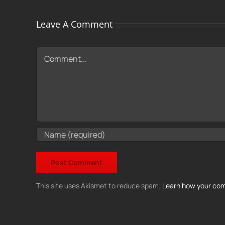
Leave A Comment
Comment
This site uses Akismet to reduce spam.
Learn how your com