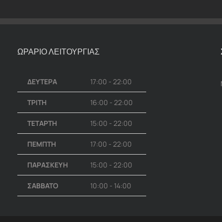
ΩΡΑΡΙΟ ΛΕΙΤΟΥΡΓΙΑΣ
ΔΕΥΤΕΡΑ
17:00 - 22:00
ΤΡΙΤΗ
16:00 - 22:00
ΤΕΤΑΡΤΗ
15:00 - 22:00
ΠΕΜΠΤΗ
17:00 - 22:00
ΠΑΡΑΣΚΕΥΗ
15:00 - 22:00
ΣΑΒΒΑΤΟ
10:00 - 14:00