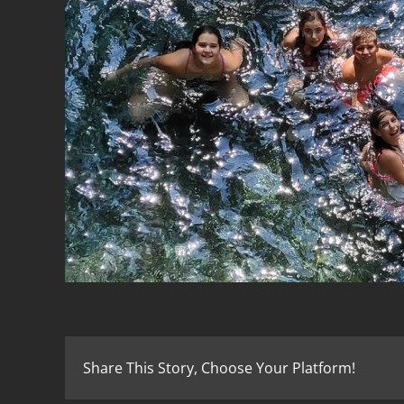
Share This Story, Choose Your Platform!