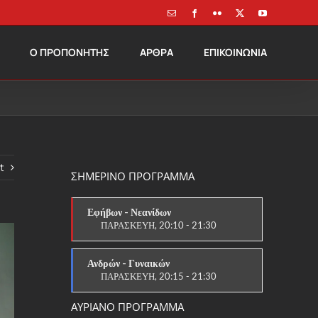
Email
Facebook
Flickr
X
YouTube
Ο ΠΡΟΠΟΝΗΤΗΣ
ΑΡΘΡΑ
ΕΠΙΚΟΙΝΩΝΙΑ
t
ΣΗΜΕΡΙΝΟ ΠΡΟΓΡΑΜΜΑ
Εφήβων - Νεανίδων
ΠΑΡΑΣΚΕΥΗ, 20:10 - 21:30
ΑΓΩΝΙΣΤΙΚΟ
Ανδρών - Γυναικών
ΠΑΡΑΣΚΕΥΗ, 20:15 - 21:30
ΑΓΩΝΙΣΤΙΚΟ
ΑΥΡΙΑΝΟ ΠΡΟΓΡΑΜΜΑ