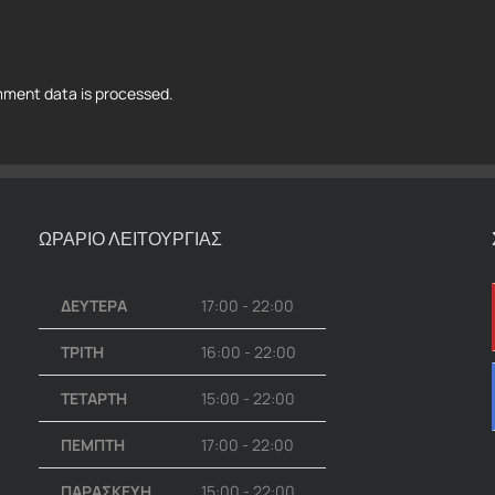
ment data is processed.
ΩΡΑΡΙΟ ΛΕΙΤΟΥΡΓΙΑΣ
ΔΕΥΤΕΡΑ
17:00 - 22:00
ΤΡΙΤΗ
16:00 - 22:00
ΤΕΤΑΡΤΗ
15:00 - 22:00
ΠΕΜΠΤΗ
17:00 - 22:00
ΠΑΡΑΣΚΕΥΗ
15:00 - 22:00