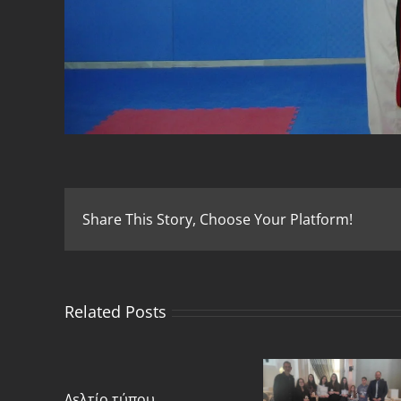
Share This Story, Choose Your Platform!
Related Posts
Δελτίο τύπου