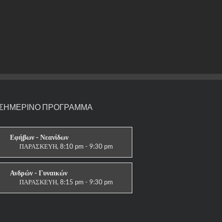
ΣΗΜΕΡΙΝΟ ΠΡΟΓΡΑΜΜΑ
Εφήβων - Νεανίδων
ΠΑΡΑΣΚΕΥΗ, 8:10 pm - 9:30 pm
ΑΓΩΝΙΣΤΙΚΟ
Ανδρών - Γυναικών
ΠΑΡΑΣΚΕΥΗ, 8:15 pm - 9:30 pm
ΑΓΩΝΙΣΤΙΚΟ