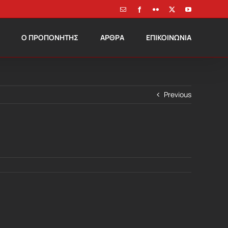
Email
Facebook
Flickr
X
YouTube
Ο ΠΡΟΠΟΝΗΤΗΣ
ΑΡΘΡΑ
ΕΠΙΚΟΙΝΩΝΙΑ
Previous