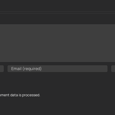
ment data is processed.