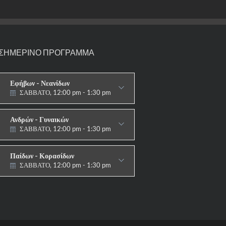
ΣΗΜΕΡΙΝΟ ΠΡΟΓΡΑΜΜΑ
Εφήβων - Νεανίδων
ΣΑΒΒΑΤΟ, 12:00 pm - 1:30 pm
ΑΓΩΝΙΣΤΙΚΟ
Ανδρών - Γυναικών
ΣΑΒΒΑΤΟ, 12:00 pm - 1:30 pm
ΑΓΩΝΙΣΤΙΚΟ
Παίδων - Κορασίδων
ΣΑΒΒΑΤΟ, 12:00 pm - 1:30 pm
ΑΓΩΝΙΣΤΙΚΟ