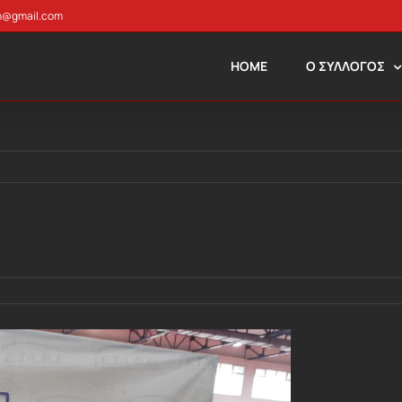
n@gmail.com
HOME
Ο ΣΥΛΛΟΓΟΣ