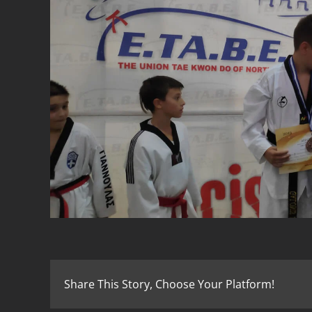
Share This Story, Choose Your Platform!