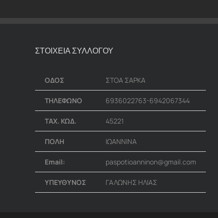
ΣΤΟΙΧΕΙΑ ΣΥΛΛΟΓΟΥ
ΟΔΟΣ
ΣΤΟΑ ΣΑΡΚΑ
ΤΗΛΕΦΩΝΟ
6936022763-6942067344
ΤΑΧ. ΚΩΔ.
45221
ΠΟΛΗ
ΙΩΑΝΝΙΝΑ
Email:
paspotioanninon@gmail.com
ΥΠΕΥΘΥΝΟΣ
ΓΑΛΩΝΗΣ ΗΛΙΑΣ