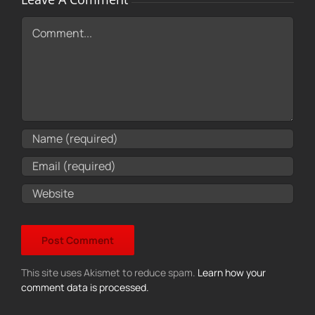
Comment
This site uses Akismet to reduce spam.
Learn how your
comment data is processed.