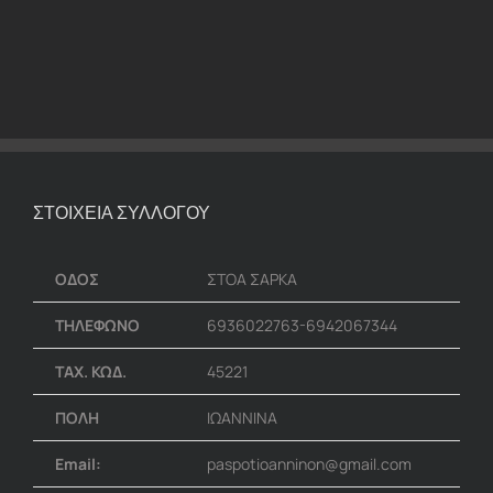
ΣΤΟΙΧΕΙΑ ΣΥΛΛΟΓΟΥ
ΟΔΟΣ
ΣΤΟΑ ΣΑΡΚΑ
ΤΗΛΕΦΩΝΟ
6936022763-6942067344
ΤΑΧ. ΚΩΔ.
45221
ΠΟΛΗ
ΙΩΑΝΝΙΝΑ
Email:
paspotioanninon@gmail.com