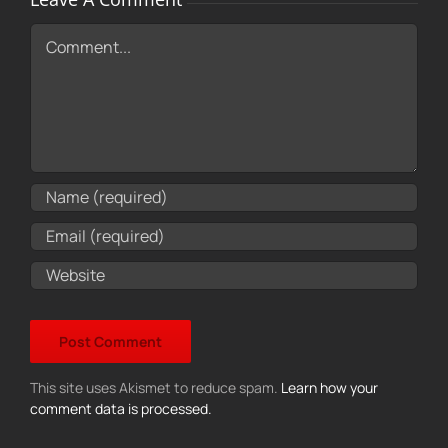
Comment
This site uses Akismet to reduce spam.
Learn how your
comment data is processed.