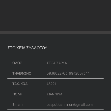
ΣΤΟΙΧΕΙΑ ΣΥΛΛΟΓΟΥ
ΟΔΟΣ
ΣΤΟΑ ΣΑΡΚΑ
ΤΗΛΕΦΩΝΟ
6936022763-6942067344
ΤΑΧ. ΚΩΔ.
45221
ΠΟΛΗ
ΙΩΑΝΝΙΝΑ
Email:
paspotioanninon@gmail.com