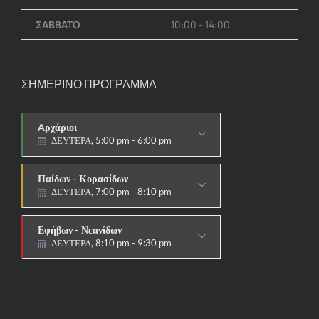
ΣΑΒΒΑΤΟ
10:00 - 14:00
ΣΗΜΕΡΙΝΟ ΠΡΟΓΡΑΜΜΑ
Aρχάριοι
ΔΕΥΤΕΡΑ, 5:00 pm - 6:00 pm
ΠΑΡΑΔΟΣΙΑΚΟ
Παίδων - Κορασίδων
ΔΕΥΤΕΡΑ, 7:00 pm - 8:10 pm
ΑΓΩΝΙΣΤΙΚΟ
Εφήβων - Νεανίδων
ΔΕΥΤΕΡΑ, 8:10 pm - 9:30 pm
ΑΓΩΝΙΣΤΙΚΟ