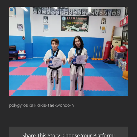
polygyros xalkidikis-taekwondo-4
Share This Story, Choose Your Platform!