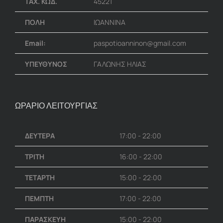
ΤΑΧ. ΚΩΔ.
45221
ΠΟΛΗ
ΙΩΑΝΝΙΝΑ
Email:
paspotioanninon@gmail.com
ΥΠΕΥΘΥΝΟΣ
ΓΑΛΩΝΗΣ ΗΛΙΑΣ
ΩΡΑΡΙΟ ΛΕΙΤΟΥΡΓΙΑΣ
ΔΕΥΤΕΡΑ
17:00 - 22:00
ΤΡΙΤΗ
16:00 - 22:00
ΤΕΤΑΡΤΗ
15:00 - 22:00
ΠΕΜΠΤΗ
17:00 - 22:00
ΠΑΡΑΣΚΕΥΗ
15:00 - 22:00