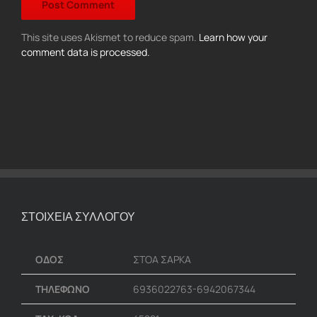
This site uses Akismet to reduce spam.
Learn how your
comment data is processed.
ΣΤΟΙΧΕΙΑ ΣΥΛΛΟΓΟΥ
ΟΔΟΣ
ΣΤΟΑ ΣΑΡΚΑ
ΤΗΛΕΦΩΝΟ
6936022763-6942067344