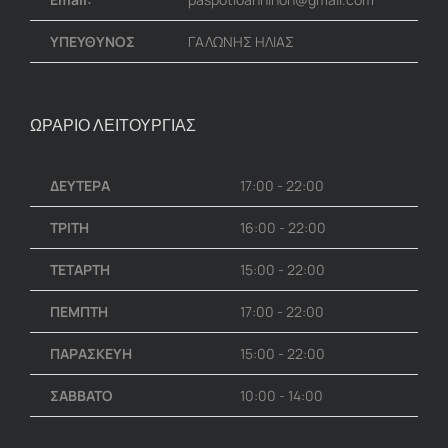
ΥΠΕΥΘΥΝΟΣ
ΓΑΛΩΝΗΣ ΗΛΙΑΣ
ΩΡΑΡΙΟ ΛΕΙΤΟΥΡΓΙΑΣ
ΔΕΥΤΕΡΑ
17:00 - 22:00
ΤΡΙΤΗ
16:00 - 22:00
ΤΕΤΑΡΤΗ
15:00 - 22:00
ΠΕΜΠΤΗ
17:00 - 22:00
ΠΑΡΑΣΚΕΥΗ
15:00 - 22:00
ΣΑΒΒΑΤΟ
10:00 - 14:00