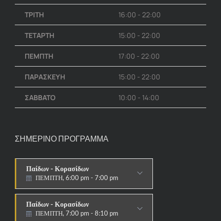
ΤΡΙΤΗ
16:00 - 22:00
ΤΕΤΑΡΤΗ
15:00 - 22:00
ΠΕΜΠΤΗ
17:00 - 22:00
ΠΑΡΑΣΚΕΥΗ
15:00 - 22:00
ΣΑΒΒΑΤΟ
10:00 - 14:00
ΣΗΜΕΡΙΝΟ ΠΡΟΓΡΑΜΜΑ
Παίδων - Κορασίδων
ΠΕΜΠΤΗ, 6:00 pm - 7:00 pm
ΣΤΟΧΟΙ-ΑΣΠΙΔΕΣ
Παίδων - Κορασίδων
ΠΕΜΠΤΗ, 7:00 pm - 8:10 pm