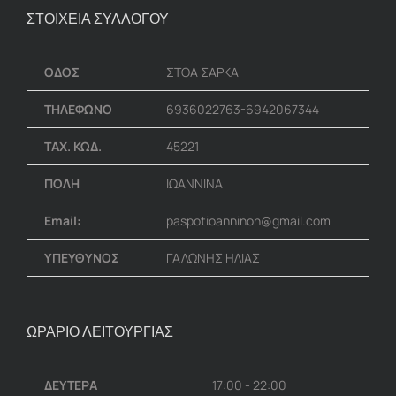
ΣΤΟΙΧΕΙΑ ΣΥΛΛΟΓΟΥ
ΟΔΟΣ
ΣΤΟΑ ΣΑΡΚΑ
ΤΗΛΕΦΩΝΟ
6936022763-6942067344
ΤΑΧ. ΚΩΔ.
45221
ΠΟΛΗ
ΙΩΑΝΝΙΝΑ
Email:
paspotioanninon@gmail.com
ΥΠΕΥΘΥΝΟΣ
ΓΑΛΩΝΗΣ ΗΛΙΑΣ
ΩΡΑΡΙΟ ΛΕΙΤΟΥΡΓΙΑΣ
ΔΕΥΤΕΡΑ
17:00 - 22:00