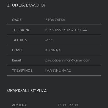
ΣΤΟΙΧΕΙΑ ΣΥΛΛΟΓΟΥ
ΟΔΟΣ
ΣΤΟΑ ΣΑΡΚΑ
ΤΗΛΕΦΩΝΟ
6936022763-6942067344
ΤΑΧ. ΚΩΔ.
45221
ΠΟΛΗ
ΙΩΑΝΝΙΝΑ
Email:
paspotioanninon@gmail.com
ΥΠΕΥΘΥΝΟΣ
ΓΑΛΩΝΗΣ ΗΛΙΑΣ
ΩΡΑΡΙΟ ΛΕΙΤΟΥΡΓΙΑΣ
ΔΕΥΤΕΡΑ
17:00 - 22:00