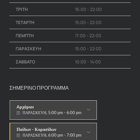
ΤΡΙΤΗ
16:00 - 22:00
ΤΕΤΑΡΤΗ
15:00 - 22:00
ΠΕΜΠΤΗ
17:00 - 22:00
ΠΑΡΑΣΚΕΥΗ
15:00 - 22:00
ΣΑΒΒΑΤΟ
10:00 - 14:00
ΣΗΜΕΡΙΝΟ ΠΡΟΓΡΑΜΜΑ
Aρχάριοι
ΠΑΡΑΣΚΕΥΗ, 5:00 pm - 6:00 pm
ΠΑΡΑΔΟΣΙΑΚΟ
Παίδων - Κορασίδων
ΠΑΡΑΣΚΕΥΗ, 6:00 pm - 7:00 pm