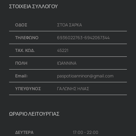
ΣΤΟΙΧΕΙΑ ΣΥΛΛΟΓΟΥ
ΟΔΟΣ
ΣΤΟΑ ΣΑΡΚΑ
ΤΗΛΕΦΩΝΟ
6936022763-6942067344
ΤΑΧ. ΚΩΔ.
45221
ΠΟΛΗ
ΙΩΑΝΝΙΝΑ
Email:
paspotioanninon@gmail.com
ΥΠΕΥΘΥΝΟΣ
ΓΑΛΩΝΗΣ ΗΛΙΑΣ
ΩΡΑΡΙΟ ΛΕΙΤΟΥΡΓΙΑΣ
ΔΕΥΤΕΡΑ
17:00 - 22:00