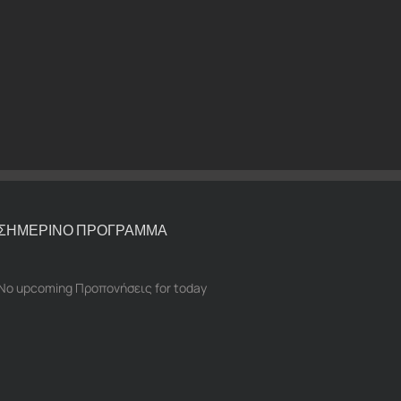
ΣΗΜΕΡΙΝΟ ΠΡΟΓΡΑΜΜΑ
No upcoming Προπονήσεις for today