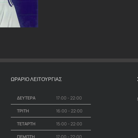
ΩΡΑΡΙΟ ΛΕΙΤΟΥΡΓΙΑΣ
ΔΕΥΤΕΡΑ
17:00 - 22:00
ΤΡΙΤΗ
16:00 - 22:00
ΤΕΤΑΡΤΗ
15:00 - 22:00
ΠΕΜΠΤΗ
17:00 - 22:00