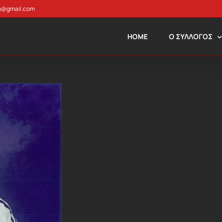
n@gmail.com
HOME
Ο ΣΥΛΛΟΓΟΣ